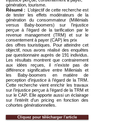
génération, tourisme.
Résumé :
L’objectif de cette recherche est
de tester les effets modérateurs de la
génération du consommateur (Millénials
versus Baby-boomers) sur l’injustice
perçue à l’égard de la tarification par le
revenue management (TRM) et sur le
consentement à payer (CAP) les prix
des offres touristiques. Pour atteindre cet
objectif, nous avons réalisé des enquêtes
par questionnaire auprès de 191 individus.
Les résultats montrent que contrairement
aux idées reçues, il n’existe pas de
différence significative entre Millenials et
les Baby-boomers en matière de
perception d’injustice à l’égard de la TRM.
Cette recherche vient enrichir les travaux
sur l’injustice perçue à l’égard de la TRM et
sur le CAP. Elle apporte aussi un éclairage
sur l’intérêt d’un pricing en fonction des
cohortes générationnelles.
Cliquez pour télécharger l'article