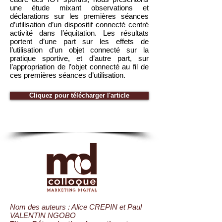
une étude mixant observations et
déclarations sur les premières séances
d’utilisation d’un dispositif connecté centré
activité dans l’équitation. Les résultats
portent d’une part sur les effets de
l’utilisation d’un objet connecté sur la
pratique sportive, et d’autre part, sur
l’appropriation de l’objet connecté au fil de
ces premières séances d’utilisation.
Cliquez pour télécharger l'article
Nom des auteurs : Alice CREPIN et Paul
VALENTIN NGOBO