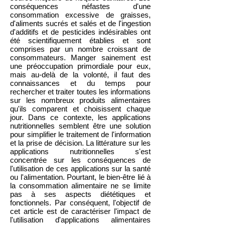
conséquences néfastes d'une
consommation excessive de graisses,
d'aliments sucrés et salés et de l'ingestion
d'additifs et de pesticides indésirables ont
été scientifiquement établies et sont
comprises par un nombre croissant de
consommateurs. Manger sainement est
une préoccupation primordiale pour eux,
mais au-delà de la volonté, il faut des
connaissances et du temps pour
rechercher et traiter toutes les informations
sur les nombreux produits alimentaires
qu'ils comparent et choisissent chaque
jour. Dans ce contexte, les applications
nutritionnelles semblent être une solution
pour simplifier le traitement de l'information
et la prise de décision. La littérature sur les
applications nutritionnelles s'est
concentrée sur les conséquences de
l'utilisation de ces applications sur la santé
ou l'alimentation. Pourtant, le bien-être lié à
la consommation alimentaire ne se limite
pas à ses aspects diététiques et
fonctionnels. Par conséquent, l'objectif de
cet article est de caractériser l'impact de
l'utilisation d'applications alimentaires