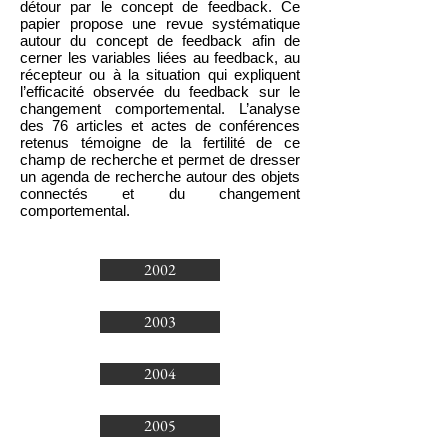
détour par le concept de feedback. Ce
papier propose une revue systématique
autour du concept de feedback afin de
cerner les variables liées au feedback, au
récepteur ou à la situation qui expliquent
l’efficacité observée du feedback sur le
changement comportemental. L’analyse
des 76 articles et actes de conférences
retenus témoigne de la fertilité de ce
champ de recherche et permet de dresser
un agenda de recherche autour des objets
connectés et du changement
comportemental.
2002
2003
2004
2005