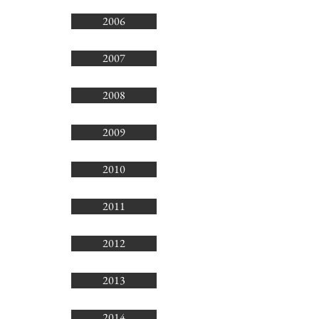
2006
2007
2008
2009
2010
2011
2012
2013
2014