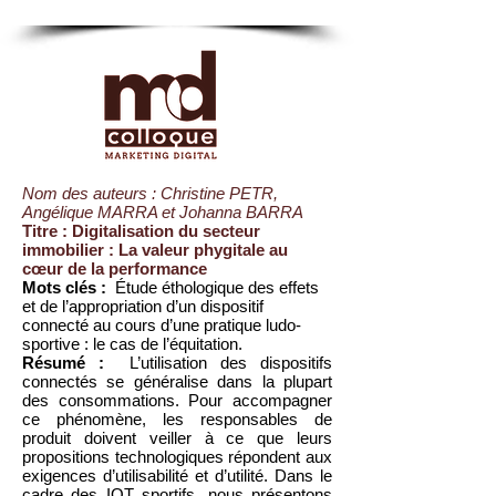
Nom des auteurs : Christine PETR,
Angélique MARRA et Johanna BARRA
Titre : Digitalisation du secteur
immobilier : La valeur phygitale au
cœur de la performance
Mots clés :
Étude éthologique des effets
et de l’appropriation d’un dispositif
connecté au cours d’une pratique ludo-
sportive : le cas de l’équitation.
Résumé :
L’utilisation des dispositifs
connectés se généralise dans la plupart
des consommations. Pour accompagner
ce phénomène, les responsables de
produit doivent veiller à ce que leurs
propositions technologiques répondent aux
exigences d’utilisabilité et d’utilité. Dans le
cadre des IOT sportifs, nous présentons