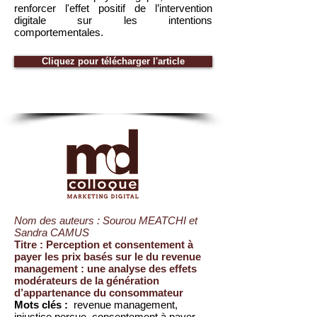
renforcer l'effet positif de l’intervention
digitale sur les intentions
comportementales.
Cliquez pour télécharger l'article
Nom des auteurs : Sourou MEATCHI et
Sandra CAMUS
Titre : Perception et consentement à
payer les prix basés sur le du revenue
management : une analyse des effets
modérateurs de la génération
d’appartenance du consommateur
Mots clés :
revenue management,
injustice perçue, consentement à payer,