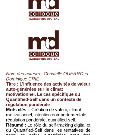
Nom des auteurs : Christelle QUERRO et
Dominique CRIE
Titre : L’influence des activités de valeur
auto-générées sur le climat
motivationnel. Le cas spécifique du
Quantified-Self dans un contexte de
régulation pondérale
Mots clés :
Création de valeur, climat
motivationnel, intention comportementale,
régulation pondérale, quantified-self.
Résumé :
Le rôle du self-tracking digital et
du Quantified-Self dans les tentatives de