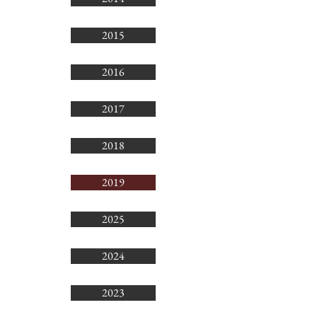
2015
2016
2017
2018
2019
2025
2024
2023