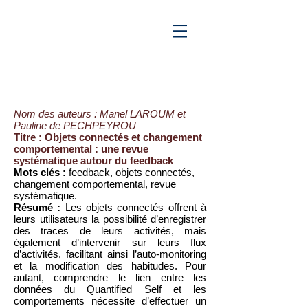
Nom des auteurs : Manel LAROUM et
Pauline de PECHPEYROU
Titre : Objets connectés et changement
comportemental : une revue
systématique autour du feedback
Mots clés :
feedback, objets connectés,
changement comportemental, revue
systématique.
Résumé :
Les objets connectés offrent à
leurs utilisateurs la possibilité d’enregistrer
des traces de leurs activités, mais
également d’intervenir sur leurs flux
d’activités, facilitant ainsi l’auto-monitoring
et la modification des habitudes. Pour
autant, comprendre le lien entre les
données du Quantified Self et les
comportements nécessite d’effectuer un