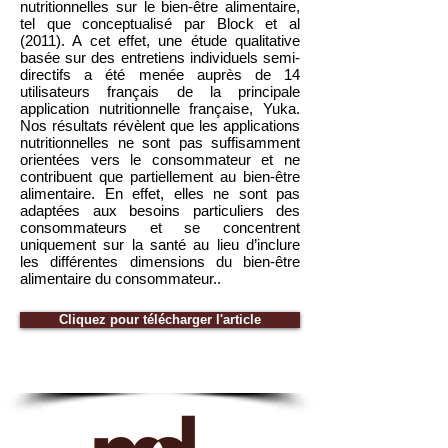
nutritionnelles sur le bien-être alimentaire,
tel que conceptualisé par Block et al
(2011). A cet effet, une étude qualitative
basée sur des entretiens individuels semi-
directifs a été menée auprès de 14
utilisateurs français de la principale
application nutritionnelle française, Yuka.
Nos résultats révèlent que les applications
nutritionnelles ne sont pas suffisamment
orientées vers le consommateur et ne
contribuent que partiellement au bien-être
alimentaire. En effet, elles ne sont pas
adaptées aux besoins particuliers des
consommateurs et se concentrent
uniquement sur la santé au lieu d’inclure
les différentes dimensions du bien-être
alimentaire du consommateur..
Cliquez pour télécharger l'article