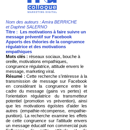
Nom des auteurs : Amira BERRICHE
et Daphné SALERNO
Titre : Les motivations à faire suivre un
message préventif sur Facebook
Apports des théories de la congruence
régulatrice et des motivations
empathiques
Mots clés :
réseaux sociaux, bouche à
oreille, motivations empathiques,
congruence régulatrice, attitude envers le
message, marketing viral.
Résumé :
Cette recherche s’intéresse à la
transmission de message sur Facebook
en considérant la congruence entre le
cadre du message (gains vs pertes) et
l’orientation régulatrice du transmetteur
potentiel (promotion vs prévention), ainsi
que les motivations égoïstes d’aider les
autres (empathie-récompense, empathie-
punition). La recherche examine les effets
de cette congruence sur l’attitude envers
un message éducatif non commercial puis