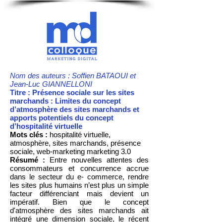
Nom des auteurs : Soffien BATAOUI et
Jean-Luc GIANNELLONI
Titre : Présence sociale sur les sites
marchands : Limites du concept
d’atmosphère des sites marchands et
apports potentiels du concept
d’hospitalité virtuelle
Mots clés :
hospitalité virtuelle,
atmosphère, sites marchands, présence
sociale, web-marketing marketing 3.0
Résumé :
Entre nouvelles attentes des
consommateurs et concurrence accrue
dans le secteur du e- commerce, rendre
les sites plus humains n’est plus un simple
facteur différenciant mais devient un
impératif. Bien que le concept
d'atmosphère des sites marchands ait
intégré une dimension sociale, le récent