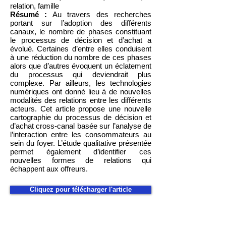
relation, famille
Résumé :
Au travers des recherches
portant sur l’adoption des différents
canaux, le nombre de phases constituant
le processus de décision et d’achat a
évolué. Certaines d’entre elles conduisent
à une réduction du nombre de ces phases
alors que d’autres évoquent un éclatement
du processus qui deviendrait plus
complexe. Par ailleurs, les technologies
numériques ont donné lieu à de nouvelles
modalités des relations entre les différents
acteurs. Cet article propose une nouvelle
cartographie du processus de décision et
d’achat cross-canal basée sur l’analyse de
l’interaction entre les consommateurs au
sein du foyer. L’étude qualitative présentée
permet également d’identifier ces
nouvelles formes de relations qui
échappent aux offreurs.
Cliquez pour télécharger l'article