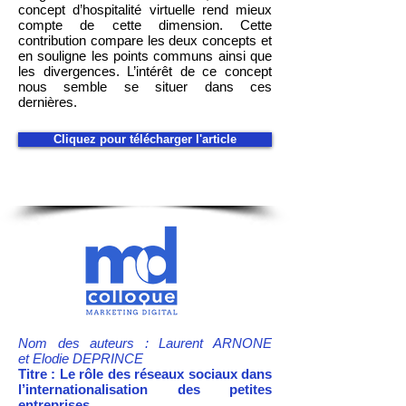
concept d’hospitalité virtuelle rend mieux
compte de cette dimension. Cette
contribution compare les deux concepts et
en souligne les points communs ainsi que
les divergences. L’intérêt de ce concept
nous semble se situer dans ces
dernières.
Cliquez pour télécharger l'article
Nom des auteurs : Laurent ARNONE
et Elodie DEPRINCE
Titre : Le rôle des réseaux sociaux dans
l’internationalisation des petites
entreprises