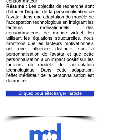
consommateur
Résumé :
Les objectifs de recherche sont
d’étudier l’impact de la personnalisation de
l’avatar dans une adaptation du modèle de
l’acceptation technologique en intégrant les
facteurs motivationnels des
consommateurs de monde virtuel. En
utilisant les équations structurelles, nous
montrons que les facteurs motivationnels
ont une influence distincte sur la
personnalisation de l’avatar et que cette
personnalisation a un impact positif sur les
facteurs du modèle de l’acceptation
technologique. Dans cette adaptation,
l’effet médiateur de la personnalisation est
démontré.
Cliquez pour télécharger l'article