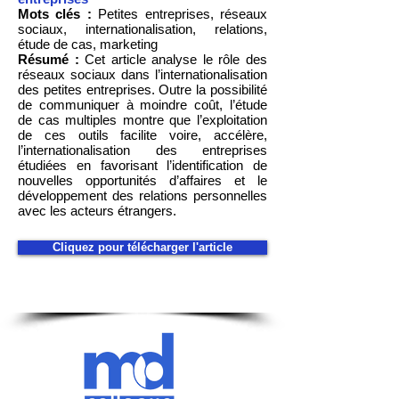
Mots clés :
Petites entreprises, réseaux
sociaux, internationalisation, relations,
étude de cas, marketing
Résumé :
Cet article analyse le rôle des
réseaux sociaux dans l’internationalisation
des petites entreprises. Outre la possibilité
de communiquer à moindre coût, l’étude
de cas multiples montre que l’exploitation
de ces outils facilite voire, accélère,
l’internationalisation des entreprises
étudiées en favorisant l’identification de
nouvelles opportunités d’affaires et le
développement des relations personnelles
avec les acteurs étrangers.
Cliquez pour télécharger l'article