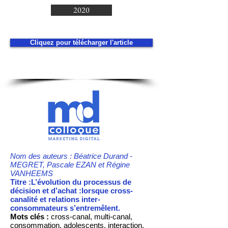
2020
Cliquez pour télécharger l'article
Nom des auteurs : Béatrice Durand -
MEGRET, Pascale EZAN et Régine
VANHEEMS
Titre :L’évolution du processus de
décision et d’achat :lorsque cross-
canalité et relations inter-
consommateurs s’entremêlent.
Mots clés :
cross-canal, multi-canal,
consommation, adolescents, interaction,