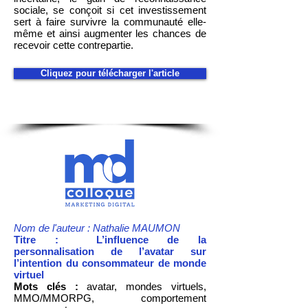
sociale, se conçoit si cet investissement
sert à faire survivre la communauté elle-
même et ainsi augmenter les chances de
recevoir cette contrepartie.
Cliquez pour télécharger l'article
Nom de l'auteur : Nathalie MAUMON
Titre : L’influence de la
personnalisation de l’avatar sur
l’intention du consommateur de monde
virtuel
Mots clés :
avatar, mondes virtuels,
MMO/MMORPG, comportement