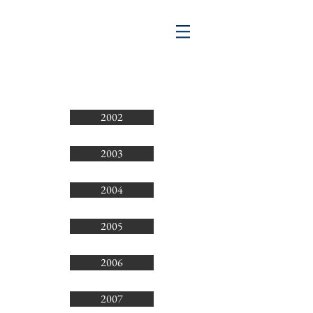
2002
2003
2004
2005
2006
2007