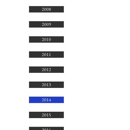
2008
2009
2010
2011
2012
2013
2014
2015
2016