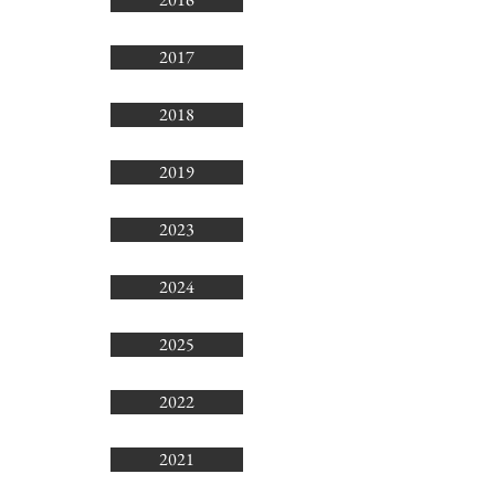
2017
2018
2019
2023
2024
2025
2022
2021