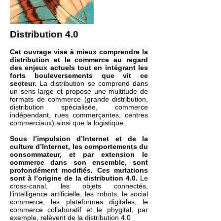
Distribution 4.0
Cet ouvrage vise à mieux comprendre la
distribution et le commerce au regard
des enjeux actuels tout en intégrant les
forts bouleversements que vit ce
secteur.
La distribution se comprend dans
un sens large et propose une multitude de
formats de commerce (grande distribution,
distribution spécialisée, commerce
indépendant, rues commerçantes, centres
commerciaux) ainsi que la logistique.
Sous l’impulsion d’Internet et de la
culture d’Internet, les comportements du
consommateur, et par extension le
commerce dans son ensemble, sont
profondément modifiés. Ces mutations
sont à l’origine de la distribution 4.0.
Le
cross-canal, les objets connectés,
l’intelligence artificielle, les robots, le social
commerce, les plateformes digitales, le
commerce collaboratif et le phygital, par
exemple, relèvent de la distribution 4.0