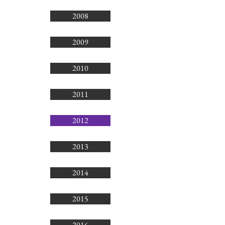
2008
2009
2010
2011
2012
2013
2014
2015
2016