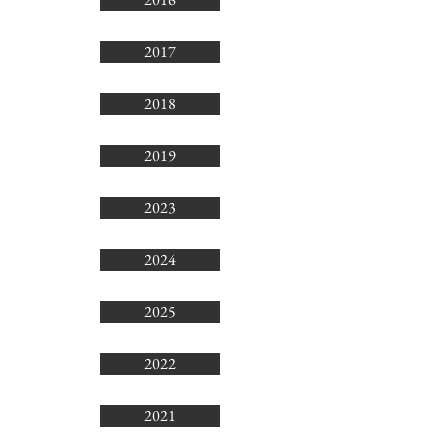
2017
2018
2019
2023
2024
2025
2022
2021