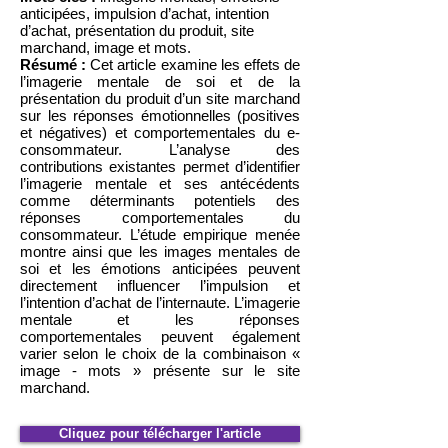
anticipées, impulsion d’achat, intention
d’achat, présentation du produit, site
marchand, image et mots.
Résumé :
Cet article examine les effets de
l’imagerie mentale de soi et de la
présentation du produit d’un site marchand
sur les réponses émotionnelles (positives
et négatives) et comportementales du e-
consommateur. L’analyse des
contributions existantes permet d’identifier
l’imagerie mentale et ses antécédents
comme déterminants potentiels des
réponses comportementales du
consommateur. L’étude empirique menée
montre ainsi que les images mentales de
soi et les émotions anticipées peuvent
directement influencer l’impulsion et
l’intention d’achat de l’internaute. L’imagerie
mentale et les réponses
comportementales peuvent également
varier selon le choix de la combinaison «
image - mots » présente sur le site
marchand.
Cliquez pour télécharger l'article