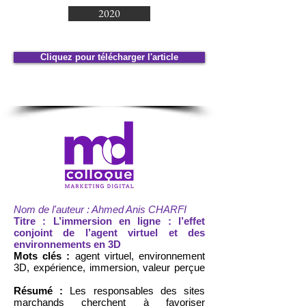
2020
Cliquez pour télécharger l'article
Nom de l'auteur : Ahmed Anis CHARFI
Titre : L’immersion en ligne : l’effet
conjoint de l’agent virtuel et des
environnements en 3D
Mots clés :
agent virtuel, environnement
3D, expérience, immersion, valeur perçue
Résumé :
Les responsables des sites
marchands cherchent à favoriser