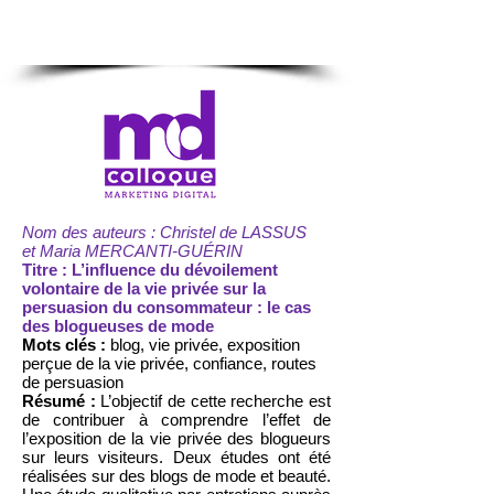
Nom des auteurs : Christel de LASSUS
et Maria MERCANTI-GUÉRIN
Titre : L’influence du dévoilement
volontaire de la vie privée sur la
persuasion du consommateur : le cas
des blogueuses de mode
Mots clés :
blog, vie privée, exposition
perçue de la vie privée, confiance, routes
de persuasion
Résumé :
L’objectif de cette recherche est
de contribuer à comprendre l’effet de
l’exposition de la vie privée des blogueurs
sur leurs visiteurs. Deux études ont été
réalisées sur des blogs de mode et beauté.