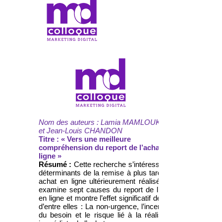
Nom des auteurs : Lamia MAMLOUK
et Jean-Louis CHANDON
Titre : « Vers une meilleure
compréhension du report de l’achat en
ligne »
Résumé :
Cette recherche s’intéresse aux
déterminants de la remise à plus tard d’un
achat en ligne ultérieurement réalisé. Elle
examine sept causes du report de l’achat
en ligne et montre l’effet significatif de trois
d’entre elles : La non-urgence, l’incertitude
du besoin et le risque lié à la réalisation