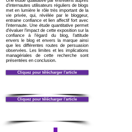
Une étude qualitative par entretiens auprès
d’internautes utilisateurs réguliers de blogs
met en lumière le rôle très important de la
vie privée, qui, révélée par le bloggeur,
entraine confiance et lien affectif fort avec
l’internaute. Une étude quantitative permet
d’évaluer l’impact de cette exposition sur la
confiance à l’égard du blog, l’attitude
envers le blog et envers la marque ainsi
que les différentes routes de persuasion
observées. Les limites et les implications
managériales de cette recherche sont
présentées en conclusion.
Cliquez pour télécharger l'article
Cliquez pour télécharger l'article