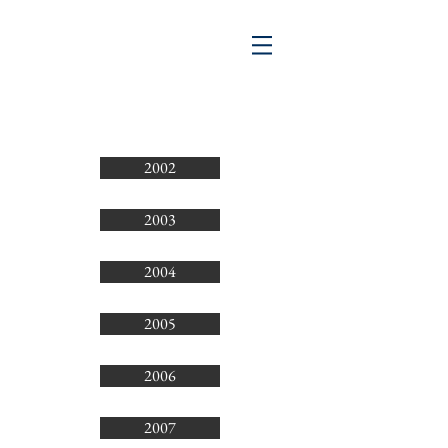
2002
2003
2004
2005
2006
2007