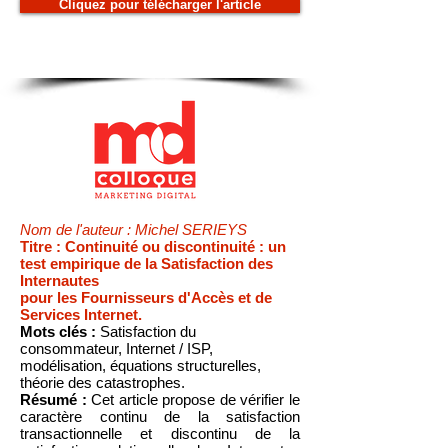
Cliquez pour télécharger l'article
Nom de l'auteur : Michel SERIEYS
Titre : Continuité ou discontinuité : un
test empirique de la Satisfaction des
Internautes
pour les Fournisseurs d'Accès et de
Services Internet.
Mots clés :
Satisfaction du
consommateur, Internet / ISP,
modélisation, équations structurelles,
théorie des catastrophes.
Résumé :
Cet article propose de vérifier le
caractère continu de la satisfaction
transactionnelle et discontinu de la