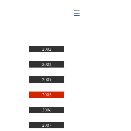
2002
2003
2004
2005
2006
2007