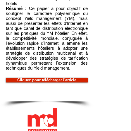
hôtels
Résumé :
Ce papier a pour objectif de
souligner le caractère polysémique du
concept Yield management (YM), mais
aussi de présenter les effets d'Internet en
tant que canal de distribution électronique
sur les pratiques du YM hôtelier. En effet,
la compétitivité mondiale, conjuguée à
l'évolution rapide d'Internet, a amené les
établissements hôteliers à adopter une
stratégie de distribution multicanal et à
développer des stratégies de tarification
dynamique permettant l'extension des
techniques du Yield management.
Cliquez pour télécharger l'article