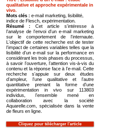
qualitative et approche expérimentale in
vivo.
Mots clés :
e-mail marketing, lisibilité,
indice de Flesch, expérimentation.
Résumé :
Cet article s'intéresse à
l'analyse de l'envoi d'un e-mail marketing
sur le comportement de l'internaute.
L'objectif de cette recherche est de tester
l'impact de certaines variables telles que la
lisibilité d'un e-mail sur la performance en
considérant les trois phases du processus,
à savoir l'ouverture, l'attention vis-à-vis du
contenu et la réponse face à l'e-mail. Cette
recherche s'appuie sur deux études
d'ampleur, l'une qualitative et l'autre
quantitative prenant la forme d'une
expérimentation in vivo sur 113803
individus, l'ensemble mené en
collaboration avec la société
Aquarelle.com, spécialisée dans la vente
de fleurs en ligne.
Cliquez pour télécharger l'article