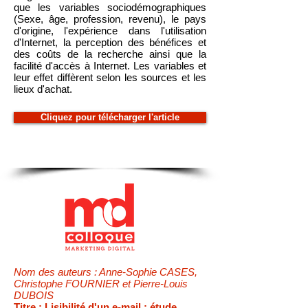
que les variables sociodémographiques
(Sexe, âge, profession, revenu), le pays
d'origine, l'expérience dans l'utilisation
d'Internet, la perception des bénéfices et
des coûts de la recherche ainsi que la
facilité d'accès à Internet. Les variables et
leur effet diffèrent selon les sources et les
lieux d'achat.
Cliquez pour télécharger l'article
Nom des auteurs : Anne-Sophie CASES,
Christophe FOURNIER et Pierre-Louis
DUBOIS
Titre : Lisibilité d'un e-mail : étude