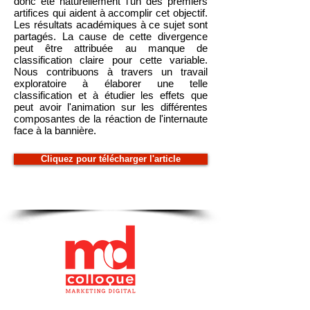
donc été naturellement l'un des premiers
artifices qui aident à accomplir cet objectif.
Les résultats académiques à ce sujet sont
partagés. La cause de cette divergence
peut être attribuée au manque de
classification claire pour cette variable.
Nous contribuons à travers un travail
exploratoire à élaborer une telle
classification et à étudier les effets que
peut avoir l'animation sur les différentes
composantes de la réaction de l'internaute
face à la bannière.
Cliquez pour télécharger l'article