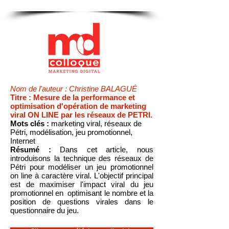
Nom de l'auteur : Christine BALAGUÉ
Titre : Mesure de la performance et
optimisation d'opération de marketing
viral ON LINE par les réseaux de PETRI.
Mots clés :
marketing viral, réseaux de
Pétri, modélisation, jeu promotionnel,
Internet
Résumé :
Dans cet article, nous
introduisons la technique des réseaux de
Pétri pour modéliser un jeu promotionnel
on line à caractère viral. L'objectif principal
est de maximiser l'impact viral du jeu
promotionnel en optimisant le nombre et la
position de questions virales dans le
questionnaire du jeu.