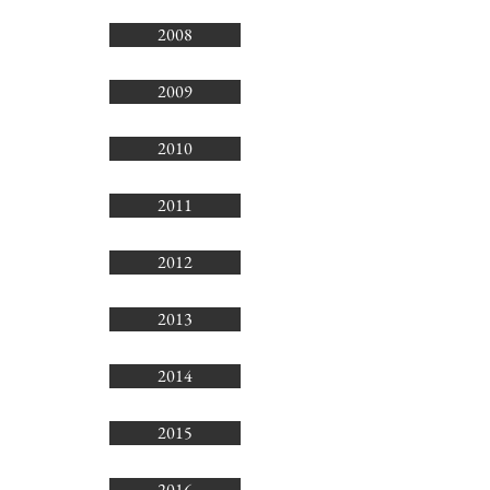
2008
2009
2010
2011
2012
2013
2014
2015
2016