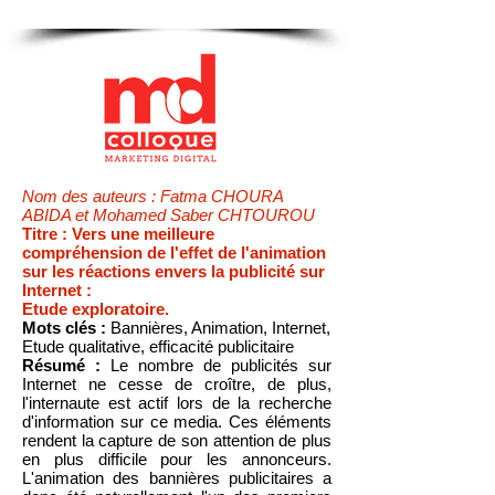
Nom des auteurs : Fatma CHOURA
ABIDA et Mohamed Saber CHTOUROU
Titre : Vers une meilleure
compréhension de l'effet de l'animation
sur les réactions envers la publicité sur
Internet :
Etude exploratoire.
Mots clés :
Bannières, Animation, Internet,
Etude qualitative, efficacité publicitaire
Résumé :
Le nombre de publicités sur
Internet ne cesse de croître, de plus,
l'internaute est actif lors de la recherche
d'information sur ce media. Ces éléments
rendent la capture de son attention de plus
en plus difficile pour les annonceurs.
L'animation des bannières publicitaires a