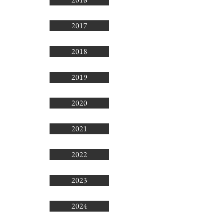
2017
2018
2019
2020
2021
2022
2023
2024