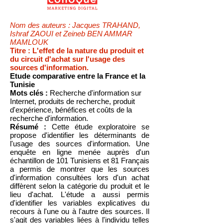
Nom des auteurs : Jacques TRAHAND,
Ishraf ZAOUI et Zeineb BEN AMMAR
MAMLOUK
Titre : L'effet de la nature du produit et
du circuit d'achat sur l'usage des
sources d'information.
Etude comparative entre la France et la
Tunisie
Mots clés :
Recherche d'information sur
Internet, produits de recherche, produit
d'expérience, bénéfices et coûts de la
recherche d'information.
Résumé :
Cette étude exploratoire se
propose d'identifier les déterminants de
l'usage des sources d'information. Une
enquête en ligne menée auprès d'un
échantillon de 101 Tunisiens et 81 Français
a permis de montrer que les sources
d'information consultées lors d'un achat
diffèrent selon la catégorie du produit et le
lieu d'achat. L'étude a aussi permis
d'identifier les variables explicatives du
recours à l'une ou à l'autre des sources. Il
s'agit des variables liées à l'individu telles