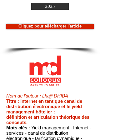
2025
Cliquez pour télécharger l'article
Nom de l'auteur : Lhajji DHIBA
Titre : Internet en tant que canal de
distribution électronique et le yield
management hôtelier :
définition et articulation théorique des
concepts.
Mots clés :
Yield management - Internet -
services - canal de distribution
électronique - tarification dynamique -