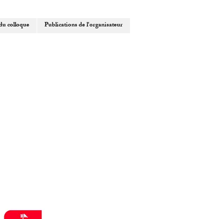
du colloque
Publications de l'organisateur