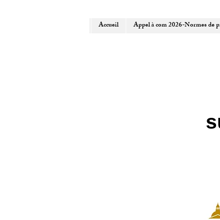
Accueil
Appel à com 2026-Normes de pr
s