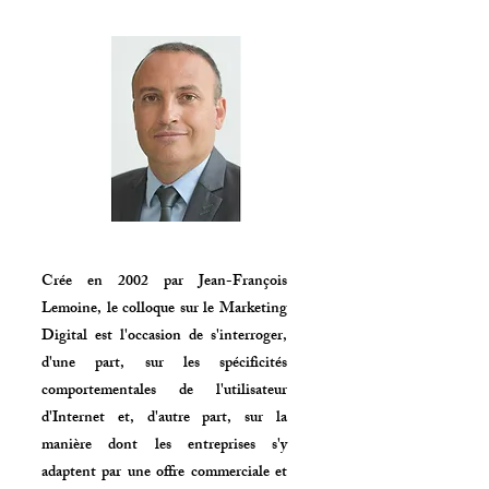
Crée en 2002 par Jean-François
Lemoine, le colloque sur le Marketing
Digital est l'occasion de s'interroger,
d'une part, sur les spécificités
comportementales de l'utilisateur
d'Internet et, d'autre part, sur la
manière dont les entreprises s'y
adaptent par une offre commerciale et