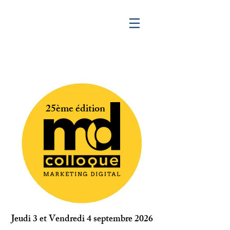
25ème édition
Jeudi 3 et Vendredi 4 septembre 2026